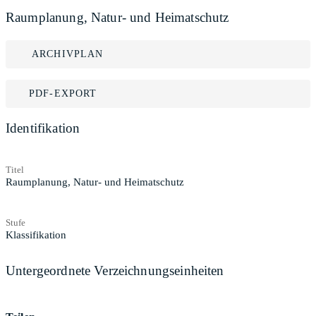
Raumplanung, Natur- und Heimatschutz
ARCHIVPLAN
PDF-EXPORT
Identifikation
Titel
Raumplanung, Natur- und Heimatschutz
Stufe
Klassifikation
Untergeordnete Verzeichnungseinheiten