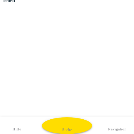
Teilen
Hilfe
Navigation
Suche