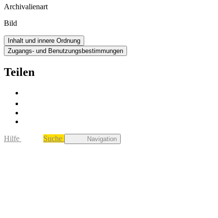
Archivalienart
Bild
Inhalt und innere Ordnung
Zugangs- und Benutzungsbestimmungen
Teilen
Hilfe
Suche
Navigation