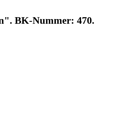
ten". BK-Nummer: 470.