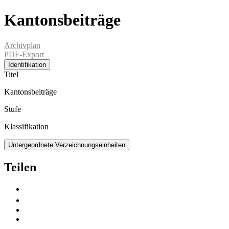
Kantonsbeiträge
Archivplan
PDF-Export
Identifikation
Titel
Kantonsbeiträge
Stufe
Klassifikation
Untergeordnete Verzeichnungseinheiten
Teilen