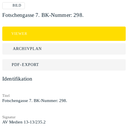
BILD
Fotschengasse 7. BK-Nummer: 298.
VIEWER
ARCHIVPLAN
PDF-EXPORT
Identifikation
Titel
Fotschengasse 7. BK-Nummer: 298.
Signatur
AV Medien 13-13/235.2