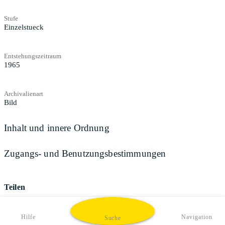
Stufe
Einzelstueck
Entstehungszeitraum
1965
Archivalienart
Bild
Inhalt und innere Ordnung
Zugangs- und Benutzungsbestimmungen
Teilen
Hilfe
Navigation
Suche