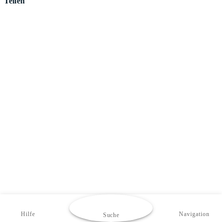
Teilen
Hilfe
Navigation
Suche