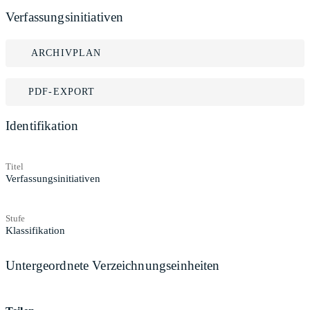
Verfassungsinitiativen
ARCHIVPLAN
PDF-EXPORT
Identifikation
Titel
Verfassungsinitiativen
Stufe
Klassifikation
Untergeordnete Verzeichnungseinheiten