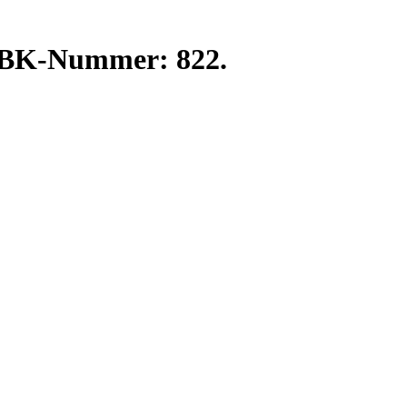
. BK-Nummer: 822.