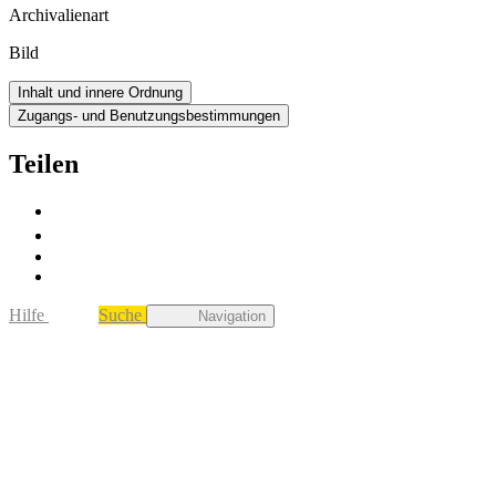
Archivalienart
Bild
Inhalt und innere Ordnung
Zugangs- und Benutzungsbestimmungen
Teilen
Hilfe
Suche
Navigation