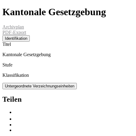
Kantonale Gesetzgebung
Archivplan
PDF-Export
Identifikation
Titel
Kantonale Gesetzgebung
Stufe
Klassifikation
Untergeordnete Verzeichnungseinheiten
Teilen