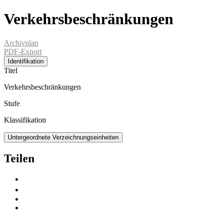
Verkehrsbeschränkungen
Archivplan
PDF-Export
Identifikation
Titel
Verkehrsbeschränkungen
Stufe
Klassifikation
Untergeordnete Verzeichnungseinheiten
Teilen