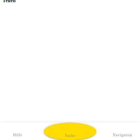
Teilen
Hilfe
Navigation
Suche