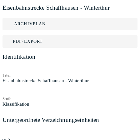
Eisenbahnstrecke Schaffhausen - Winterthur
ARCHIVPLAN
PDF-EXPORT
Identifikation
Titel
Eisenbahnstrecke Schaffhausen - Winterthur
Stufe
Klassifikation
Untergeordnete Verzeichnungseinheiten