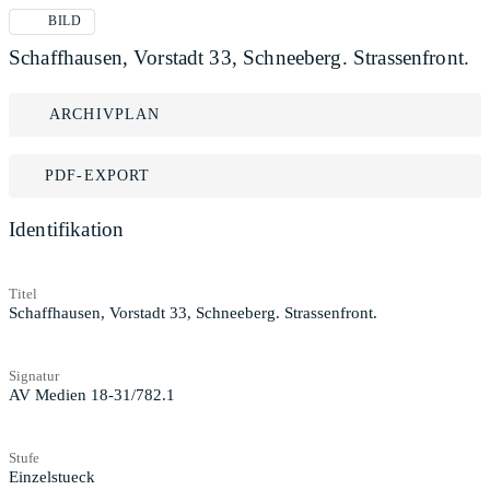
BILD
Schaffhausen, Vorstadt 33, Schneeberg. Strassenfront.
ARCHIVPLAN
PDF-EXPORT
Identifikation
Titel
Schaffhausen, Vorstadt 33, Schneeberg. Strassenfront.
Signatur
AV Medien 18-31/782.1
Stufe
Einzelstueck