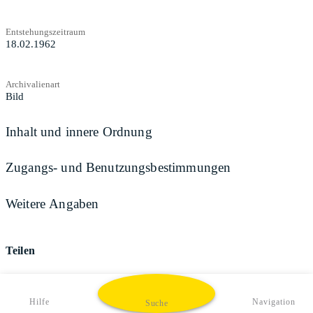
Entstehungszeitraum
18.02.1962
Archivalienart
Bild
Inhalt und innere Ordnung
Zugangs- und Benutzungsbestimmungen
Weitere Angaben
Teilen
Hilfe
Navigation
Suche