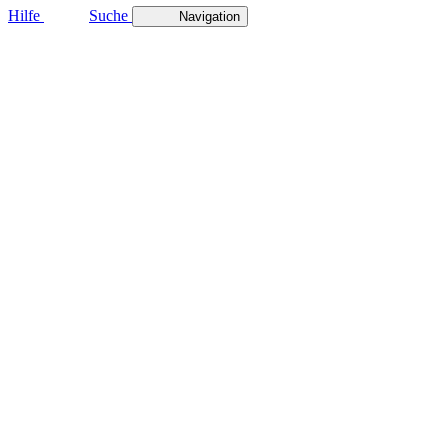
Hilfe
Suche
Navigation