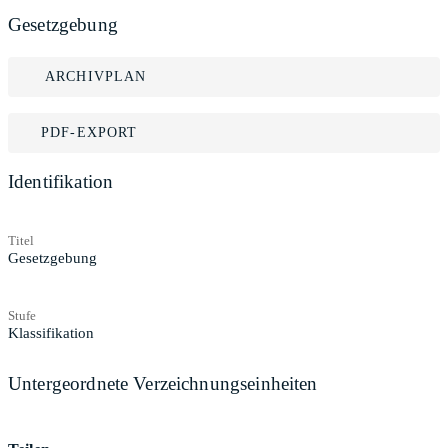
Gesetzgebung
ARCHIVPLAN
PDF-EXPORT
Identifikation
Titel
Gesetzgebung
Stufe
Klassifikation
Untergeordnete Verzeichnungseinheiten