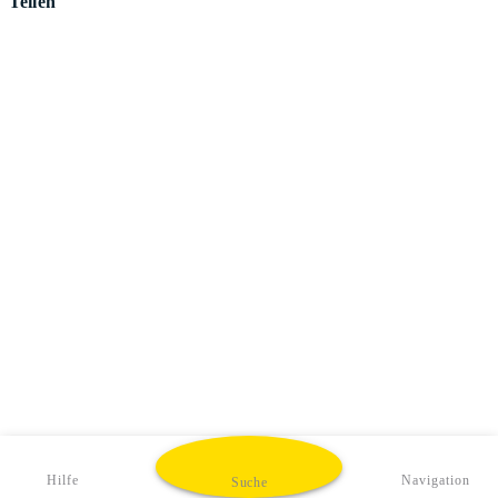
Teilen
Hilfe
Navigation
Suche