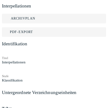
Interpellationen
ARCHIVPLAN
PDF-EXPORT
Identifikation
Titel
Interpellationen
Stufe
Klassifikation
Untergeordnete Verzeichnungseinheiten