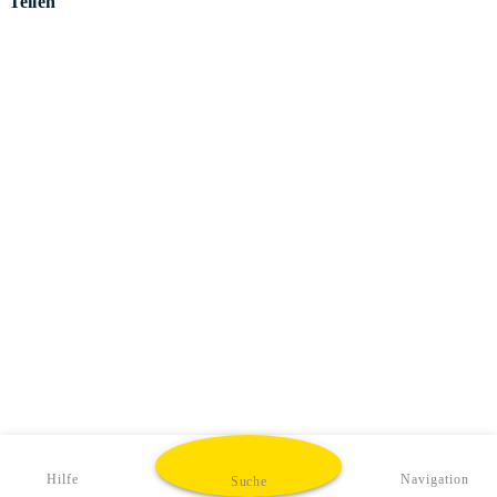
Teilen
Hilfe
Navigation
Suche