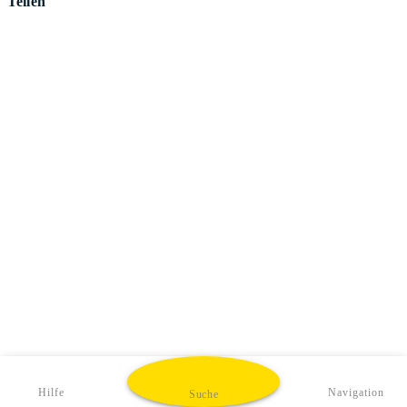
Teilen
Hilfe
Navigation
Suche