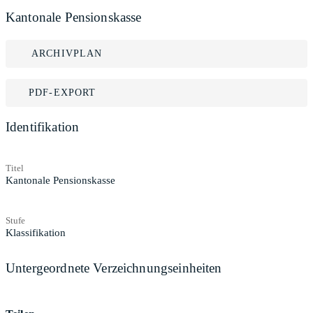
Kantonale Pensionskasse
ARCHIVPLAN
PDF-EXPORT
Identifikation
Titel
Kantonale Pensionskasse
Stufe
Klassifikation
Untergeordnete Verzeichnungseinheiten