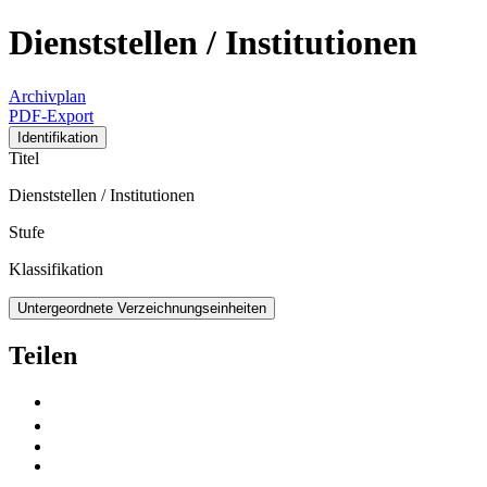
Dienststellen / Institutionen
Archivplan
PDF-Export
Identifikation
Titel
Dienststellen / Institutionen
Stufe
Klassifikation
Untergeordnete Verzeichnungseinheiten
Teilen