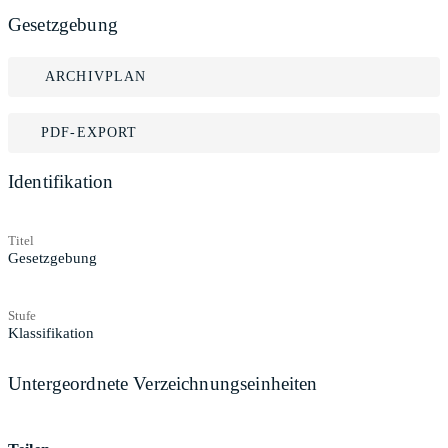
Gesetzgebung
ARCHIVPLAN
PDF-EXPORT
Identifikation
Titel
Gesetzgebung
Stufe
Klassifikation
Untergeordnete Verzeichnungseinheiten