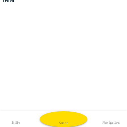
Teilen
Hilfe
Navigation
Suche