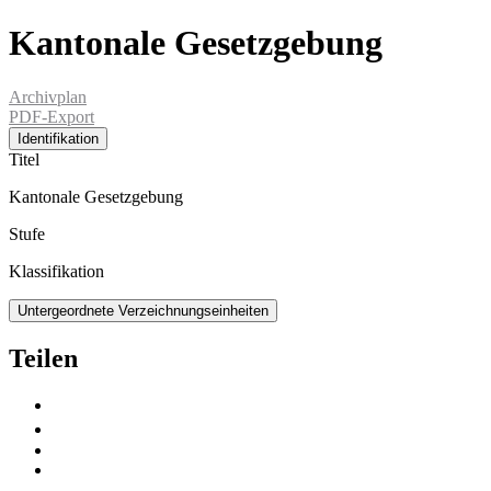
Kantonale Gesetzgebung
Archivplan
PDF-Export
Identifikation
Titel
Kantonale Gesetzgebung
Stufe
Klassifikation
Untergeordnete Verzeichnungseinheiten
Teilen