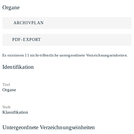
Organe
ARCHIVPLAN
PDF-EXPORT
Es existieren 11 nicht-öffentliche untergeordnete Verzeichnungseinheiten.
Identifikation
Titel
Organe
Stufe
Klassifikation
Untergeordnete Verzeichnungseinheiten