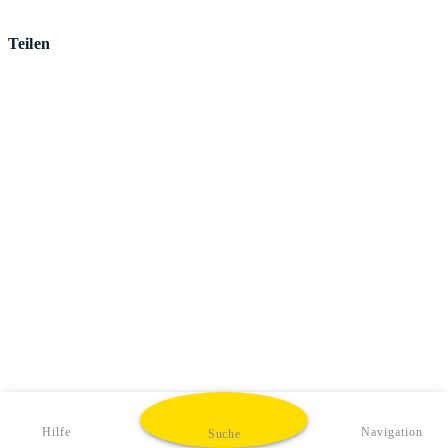
Teilen
Hilfe
Navigation
Suche