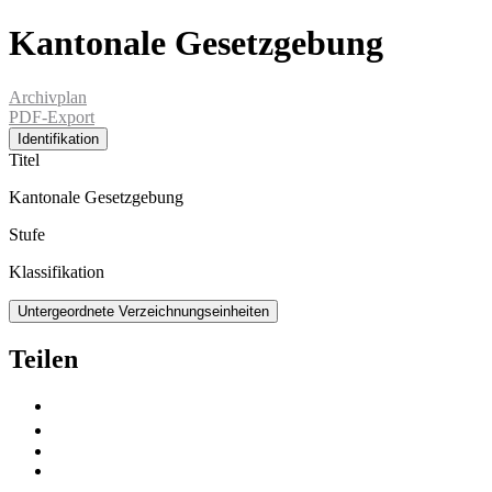
Kantonale Gesetzgebung
Archivplan
PDF-Export
Identifikation
Titel
Kantonale Gesetzgebung
Stufe
Klassifikation
Untergeordnete Verzeichnungseinheiten
Teilen