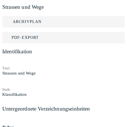
Strassen und Wege
ARCHIVPLAN
PDF-EXPORT
Identifikation
Titel
Strassen und Wege
Stufe
Klassifikation
Untergeordnete Verzeichnungseinheiten