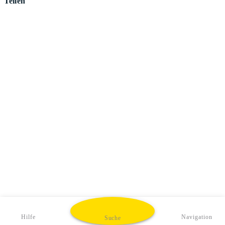
Teilen
Hilfe
Navigation
Suche