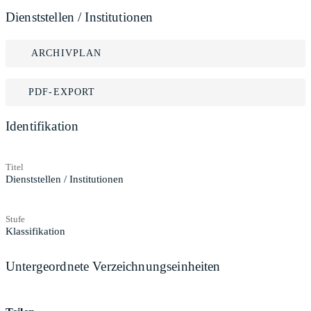
Dienststellen / Institutionen
ARCHIVPLAN
PDF-EXPORT
Identifikation
Titel
Dienststellen / Institutionen
Stufe
Klassifikation
Untergeordnete Verzeichnungseinheiten