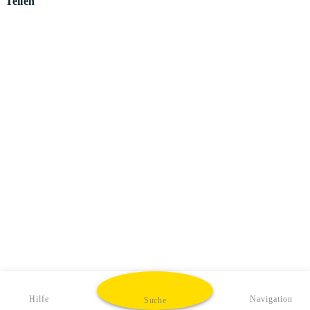
Teilen
Hilfe
Navigation
Suche