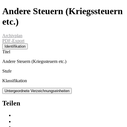
Andere Steuern (Kriegssteuern
etc.)
Archivplan
PDF-Export
Identifikation
Titel
Andere Steuern (Kriegssteuern etc.)
Stufe
Klassifikation
Untergeordnete Verzeichnungseinheiten
Teilen