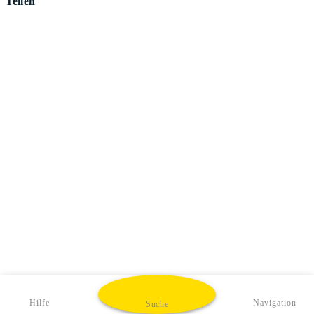
Teilen
Hilfe
Navigation
Suche