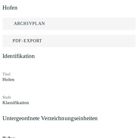
Hofen
ARCHIVPLAN
PDF-EXPORT
Identifikation
Titel
Hofen
Stufe
Klassifikation
Untergeordnete Verzeichnungseinheiten