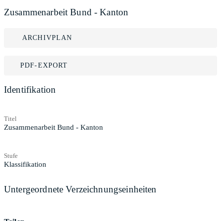
Zusammenarbeit Bund - Kanton
ARCHIVPLAN
PDF-EXPORT
Identifikation
Titel
Zusammenarbeit Bund - Kanton
Stufe
Klassifikation
Untergeordnete Verzeichnungseinheiten