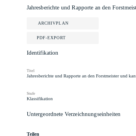
Jahresberichte und Rapporte an den Forstmei
ARCHIVPLAN
PDF-EXPORT
Identifikation
Titel
Jahresberichte und Rapporte an den Forstmeister und ka
Stufe
Klassifikation
Untergeordnete Verzeichnungseinheiten
Teilen