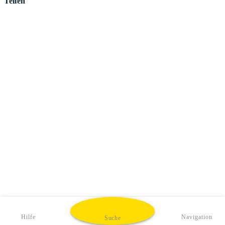
Teilen
Hilfe
Navigation
Suche