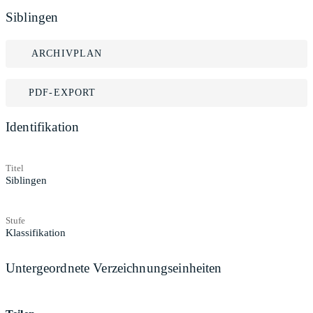
Siblingen
ARCHIVPLAN
PDF-EXPORT
Identifikation
Titel
Siblingen
Stufe
Klassifikation
Untergeordnete Verzeichnungseinheiten