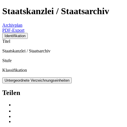
Staatskanzlei / Staatsarchiv
Archivplan
PDF-Export
Identifikation
Titel
Staatskanzlei / Staatsarchiv
Stufe
Klassifikation
Untergeordnete Verzeichnungseinheiten
Teilen