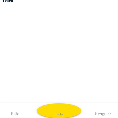
Teilen
Hilfe
Navigation
Suche