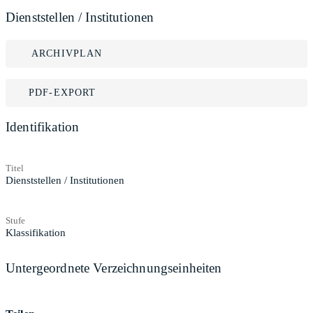
Dienststellen / Institutionen
ARCHIVPLAN
PDF-EXPORT
Identifikation
Titel
Dienststellen / Institutionen
Stufe
Klassifikation
Untergeordnete Verzeichnungseinheiten