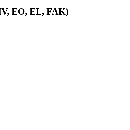
 IV, EO, EL, FAK)