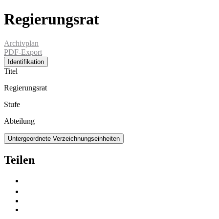
Regierungsrat
Archivplan
PDF-Export
Identifikation
Titel
Regierungsrat
Stufe
Abteilung
Untergeordnete Verzeichnungseinheiten
Teilen