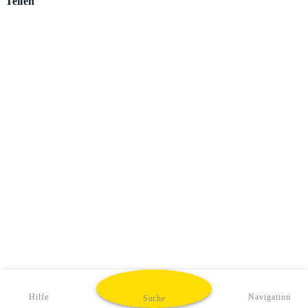
Teilen
Hilfe
Navigation
Suche