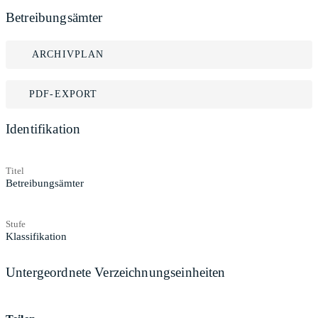
Betreibungsämter
ARCHIVPLAN
PDF-EXPORT
Identifikation
Titel
Betreibungsämter
Stufe
Klassifikation
Untergeordnete Verzeichnungseinheiten