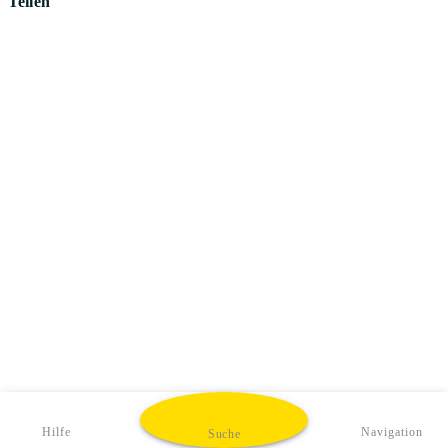
Teilen
Hilfe
Navigation
Suche