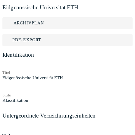
Eidgenössische Universität ETH
ARCHIVPLAN
PDF-EXPORT
Identifikation
Titel
Eidgenössische Universität ETH
Stufe
Klassifikation
Untergeordnete Verzeichnungseinheiten