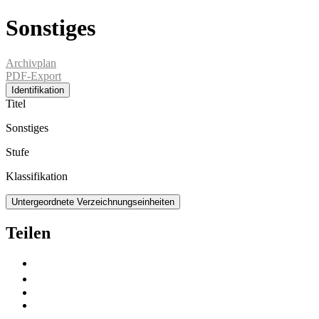
Sonstiges
Archivplan
PDF-Export
Identifikation
Titel
Sonstiges
Stufe
Klassifikation
Untergeordnete Verzeichnungseinheiten
Teilen