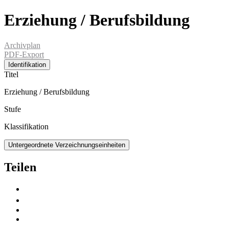
Erziehung / Berufsbildung
Archivplan
PDF-Export
Identifikation
Titel
Erziehung / Berufsbildung
Stufe
Klassifikation
Untergeordnete Verzeichnungseinheiten
Teilen