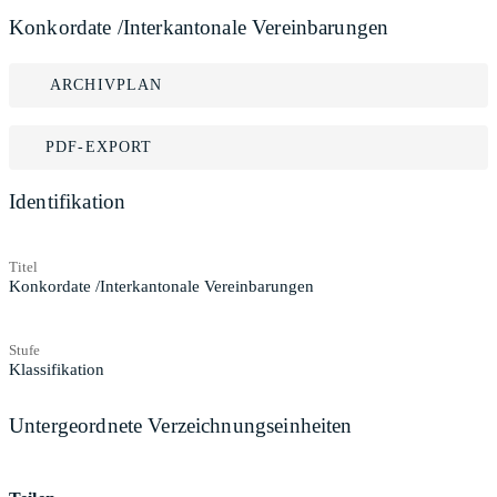
Konkordate /Interkantonale Vereinbarungen
ARCHIVPLAN
PDF-EXPORT
Identifikation
Titel
Konkordate /Interkantonale Vereinbarungen
Stufe
Klassifikation
Untergeordnete Verzeichnungseinheiten