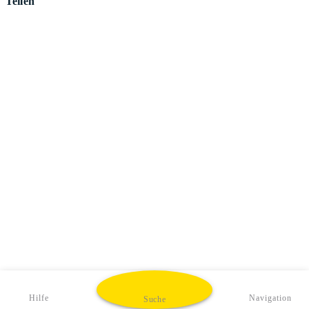
Teilen
Hilfe
Navigation
Suche