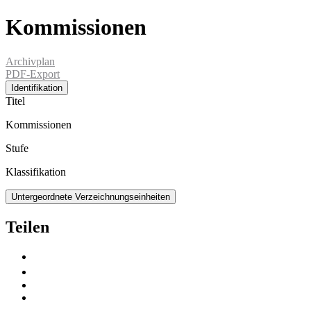
Kommissionen
Archivplan
PDF-Export
Identifikation
Titel
Kommissionen
Stufe
Klassifikation
Untergeordnete Verzeichnungseinheiten
Teilen