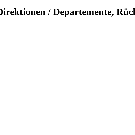
Direktionen / Departemente, Rück