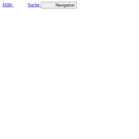
Hilfe
Suche
Navigation