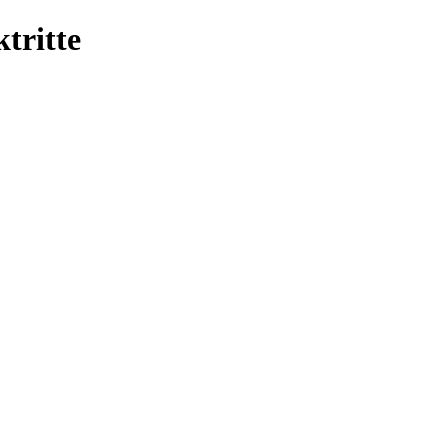
tritte