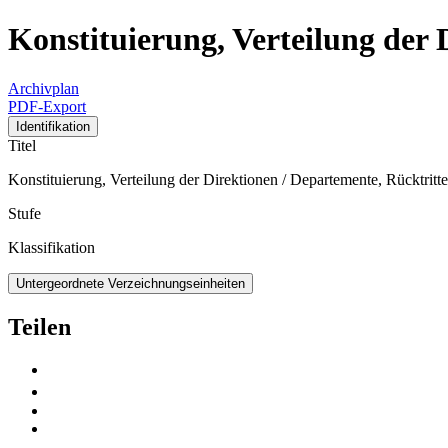
Konstituierung, Verteilung der 
Archivplan
PDF-Export
Identifikation
Titel
Konstituierung, Verteilung der Direktionen / Departemente, Rücktritte
Stufe
Klassifikation
Untergeordnete Verzeichnungseinheiten
Teilen