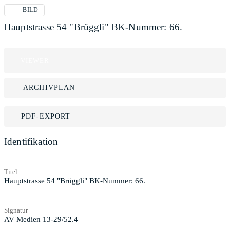
BILD
Hauptstrasse 54 "Brüggli" BK-Nummer: 66.
VIEWER
ARCHIVPLAN
PDF-EXPORT
Identifikation
Titel
Hauptstrasse 54 "Brüggli" BK-Nummer: 66.
Signatur
AV Medien 13-29/52.4