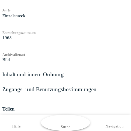
Stufe
Einzelstueck
Entstehungszeitraum
1968
Archivalienart
Bild
Inhalt und innere Ordnung
Zugangs- und Benutzungsbestimmungen
Teilen
Hilfe
Navigation
Suche