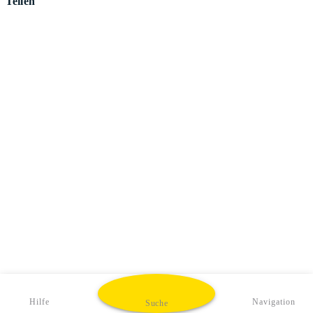
Teilen
Hilfe
Navigation
Suche