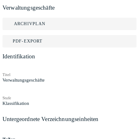
Verwaltungsgeschäfte
ARCHIVPLAN
PDF-EXPORT
Identifikation
Titel
Verwaltungsgeschäfte
Stufe
Klassifikation
Untergeordnete Verzeichnungseinheiten