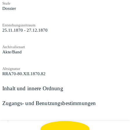
Stufe
Dossier
Entstehungszeitraum
25.11.1870 - 27.12.1870
Archivalienart
Akte/Band
Altsignatur
RRA70-80.XII.1870.82
Inhalt und innere Ordnung
Zugangs- und Benutzungsbestimmungen
Teilen