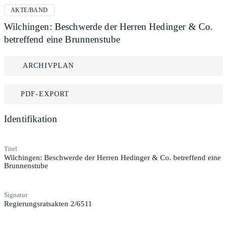
AKTE/BAND
Wilchingen: Beschwerde der Herren Hedinger & Co.
betreffend eine Brunnenstube
ARCHIVPLAN
PDF-EXPORT
Identifikation
Titel
Wilchingen: Beschwerde der Herren Hedinger & Co. betreffend eine
Brunnenstube
Signatur
Regierungsratsakten 2/6511