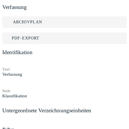
Verfassung
ARCHIVPLAN
PDF-EXPORT
Identifikation
Titel
Verfassung
Stufe
Klassifikation
Untergeordnete Verzeichnungseinheiten