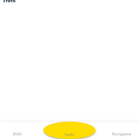
Teilen
Hilfe
Navigation
Suche