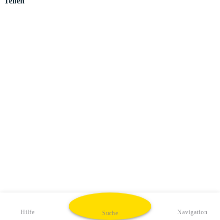
Teilen
Hilfe
Navigation
Suche