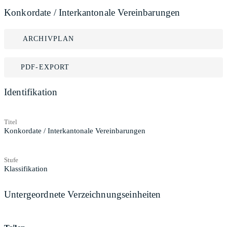
Konkordate / Interkantonale Vereinbarungen
ARCHIVPLAN
PDF-EXPORT
Identifikation
Titel
Konkordate / Interkantonale Vereinbarungen
Stufe
Klassifikation
Untergeordnete Verzeichnungseinheiten