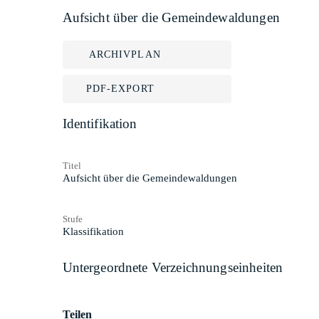
Aufsicht über die Gemeindewaldungen
ARCHIVPLAN
PDF-EXPORT
Identifikation
Titel
Aufsicht über die Gemeindewaldungen
Stufe
Klassifikation
Untergeordnete Verzeichnungseinheiten
Teilen