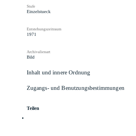
Stufe
Einzelstueck
Entstehungszeitraum
1971
Archivalienart
Bild
Inhalt und innere Ordnung
Zugangs- und Benutzungsbestimmungen
Teilen