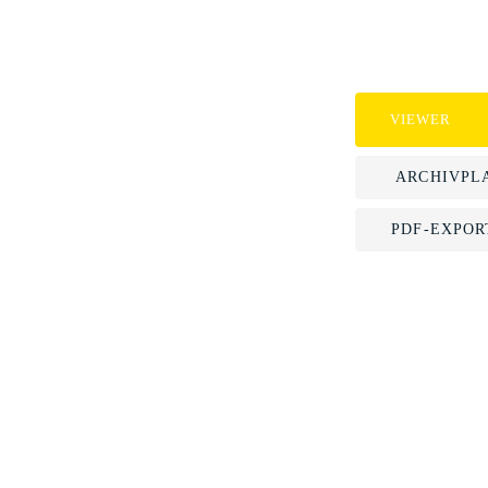
VIEWER
ARCHIVPL
PDF-EXPOR