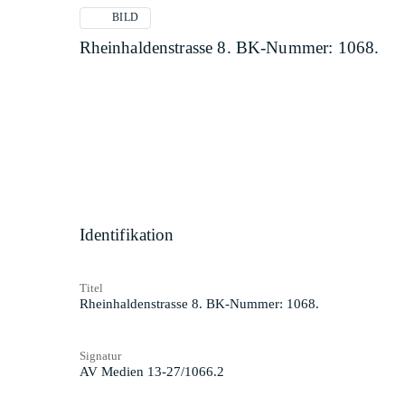
BILD
Rheinhaldenstrasse 8. BK-Nummer: 1068.
Identifikation
Titel
Rheinhaldenstrasse 8. BK-Nummer: 1068.
Signatur
AV Medien 13-27/1066.2