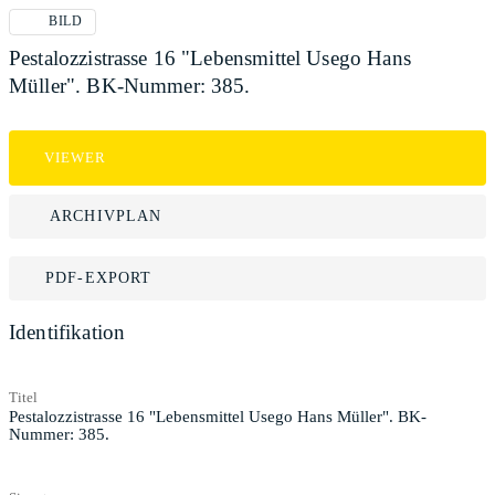
BILD
Pestalozzistrasse 16 "Lebensmittel Usego Hans
Müller". BK-Nummer: 385.
VIEWER
ARCHIVPLAN
PDF-EXPORT
Identifikation
Titel
Pestalozzistrasse 16 "Lebensmittel Usego Hans Müller". BK-
Nummer: 385.