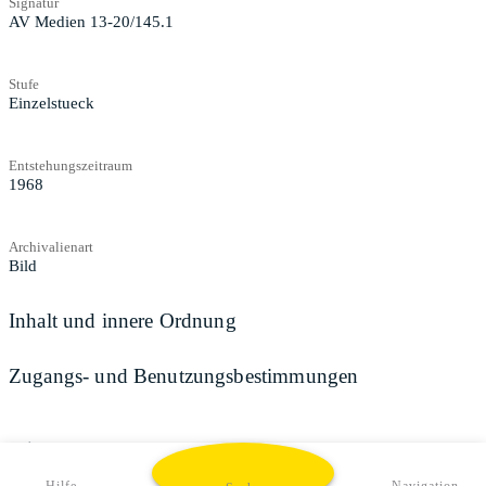
Signatur
AV Medien 13-20/145.1
Stufe
Einzelstueck
Entstehungszeitraum
1968
Archivalienart
Bild
Inhalt und innere Ordnung
Zugangs- und Benutzungsbestimmungen
Teilen