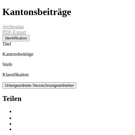
Kantonsbeiträge
Archivplan
PDF-Export
Identifikation
Titel
Kantonsbeiträge
Stufe
Klassifikation
Untergeordnete Verzeichnungseinheiten
Teilen