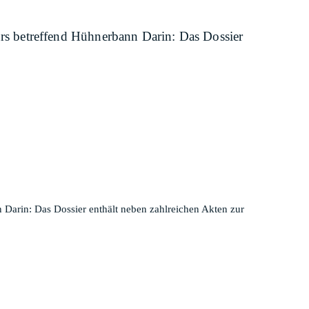
s betreffend Hühnerbann Darin: Das Dossier
arin: Das Dossier enthält neben zahlreichen Akten zur