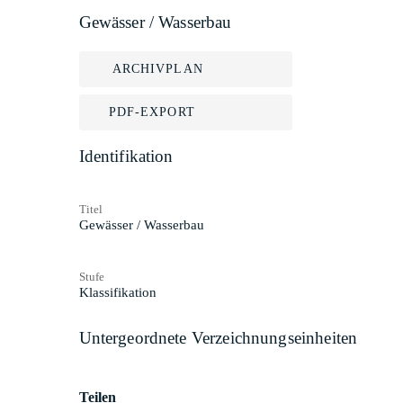
Gewässer / Wasserbau
ARCHIVPLAN
PDF-EXPORT
Identifikation
Titel
Gewässer / Wasserbau
Stufe
Klassifikation
Untergeordnete Verzeichnungseinheiten
Teilen