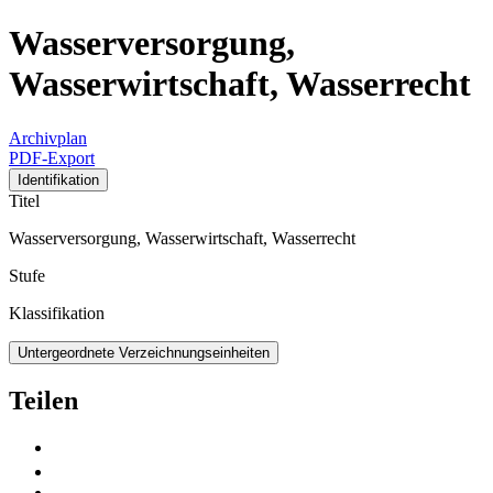
Wasserversorgung,
Wasserwirtschaft, Wasserrecht
Archivplan
PDF-Export
Identifikation
Titel
Wasserversorgung, Wasserwirtschaft, Wasserrecht
Stufe
Klassifikation
Untergeordnete Verzeichnungseinheiten
Teilen