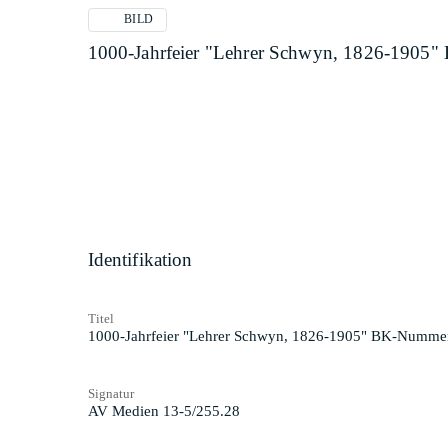
BILD
1000-Jahrfeier "Lehrer Schwyn, 1826-1905"
Identifikation
Titel
1000-Jahrfeier "Lehrer Schwyn, 1826-1905" BK-Nummer:
Signatur
AV Medien 13-5/255.28