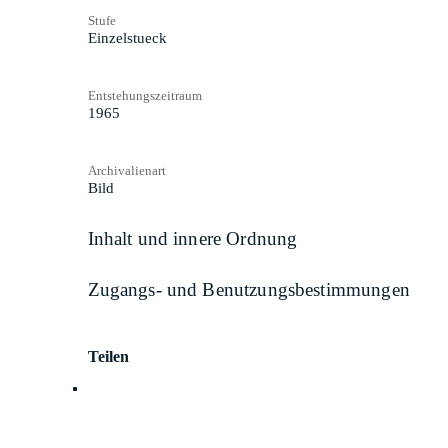
Stufe
Einzelstueck
Entstehungszeitraum
1965
Archivalienart
Bild
Inhalt und innere Ordnung
Zugangs- und Benutzungsbestimmungen
Teilen